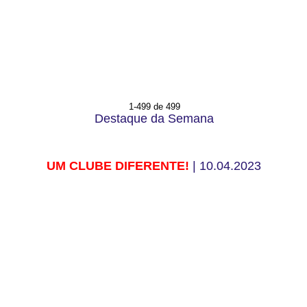
1-499 de 499
Destaque da Semana
UM CLUBE DIFERENTE!
| 10.04.2023