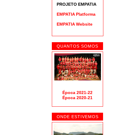
PROJETO EMPATIA
EMPATIA Platforma
EMPATIA Website
QUANTOS SOMOS
Época 2021-22
Época 2020-21
ONDE ESTIVEMOS