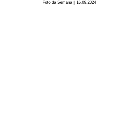
Foto da Semana || 16.09.2024