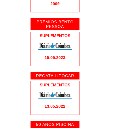
2009
PREMIOS BENTO
PESSOA
SUPLEMENTOS
15.05.2023
REGATA LITOCAR
SUPLEMENTOS
13.05.2022
PARCERIAS
50 ANOS PISCINA