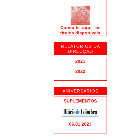
Consulte aqui os
títulos disponíveis
RELATÓRIOS DA
DIRECÇÃO
2021
2022
ANIVERSÁRIOS
SUPLEMENTOS
06.01.2023