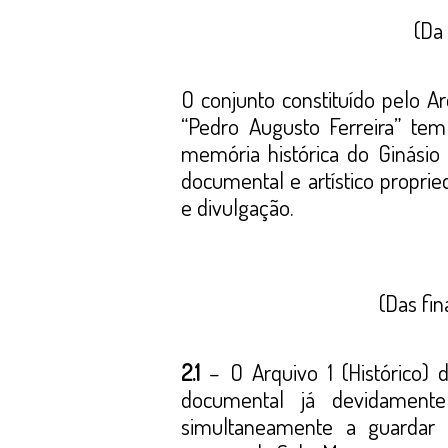
(Da 
O conjunto constituído pelo Ar
“Pedro Augusto Ferreira” tem
memória histórica do Ginásio
documental e artístico propr
e divulgação.
(Das fin
2.1
– O Arquivo 1 (Histórico) 
documental já devidamente
simultaneamente a guardar a