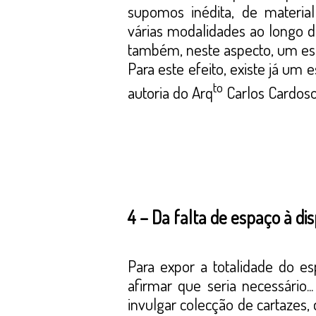
supomos inédita, de material
várias modalidades ao longo d
também, neste aspecto, um esp
Para este efeito, existe já um
to
autoria do Arq
Carlos Cardoso
4 – Da falta de espaço à di
Para expor a totalidade do es
afirmar que seria necessário.
invulgar colecção de cartazes,