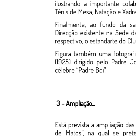
ilustrando a importante col
Ténis de Mesa, Natação e Xadre
Finalmente, ao fundo da sal
Direcção existente na Sede 
respectivo, o estandarte do Clu
Figura também uma fotografi
(1925) dirigido pelo Padre 
célebre “Padre Boi”.
3 – Ampliação...
Está prevista a ampliação das
de Matos”, na qual se pret