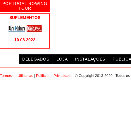
PORTUGAL ROWING
TOUR
SUPLEMENTOS
10.08.2022
DELEGADOS
LOJA
INSTALAÇÕES
PUBLIC
Termos de Utilizacao
|
Politica de Privacidade
| © Copyright 2013-2020 - Todos os 