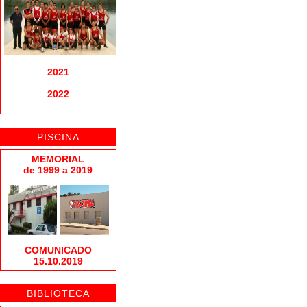
2021
2022
PISCINA
MEMORIAL
de 1999 a 2019
COMUNICADO
15.10.2019
BIBLIOTECA