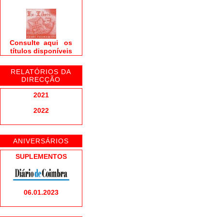
Consulte aqui os
títulos disponíveis
RELATÓRIOS DA
DIRECÇÃO
2021
2022
ANIVERSÁRIOS
SUPLEMENTOS
06.01.2023