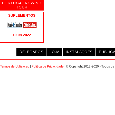
PORTUGAL ROWING
TOUR
SUPLEMENTOS
10.08.2022
DELEGADOS
LOJA
INSTALAÇÕES
PUBLIC
Termos de Utilizacao
|
Politica de Privacidade
| © Copyright 2013-2020 - Todos os 