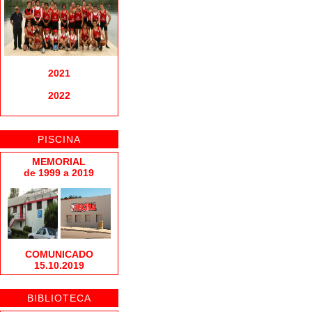
2021
2022
PISCINA
MEMORIAL
de 1999 a 2019
COMUNICADO
15.10.2019
BIBLIOTECA