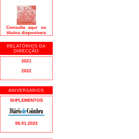
Consulte aqui os
títulos disponíveis
RELATÓRIOS DA
DIRECÇÃO
2021
2022
ANIVERSÁRIOS
SUPLEMENTOS
06.01.2023